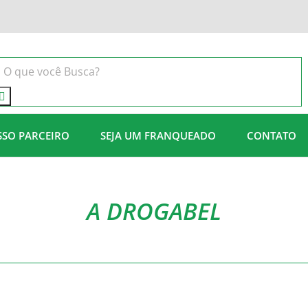
SSO PARCEIRO
SEJA UM FRANQUEADO
CONTATO
A DROGABEL