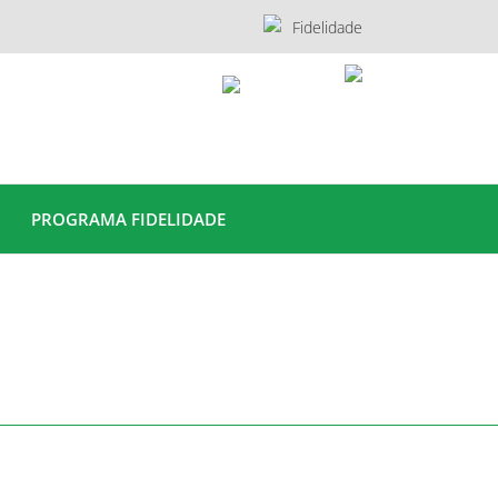
Fidelidade
PROGRAMA FIDELIDADE