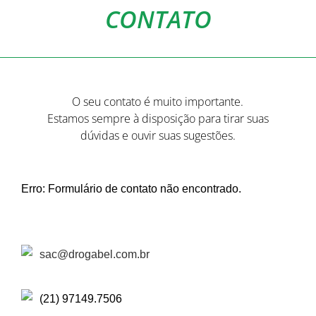
CONTATO
O seu contato é muito importante.
Estamos sempre à disposição para tirar suas
dúvidas e ouvir suas sugestões.
Erro:
Formulário de contato não encontrado.
sac@drogabel.com.br
(21) 97149.7506