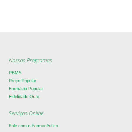
Nossos Programas
PBMS
Preço Popular
Farmácia Popular
Fidelidade Ouro
Serviços Online
Fale com o Farmacêutico