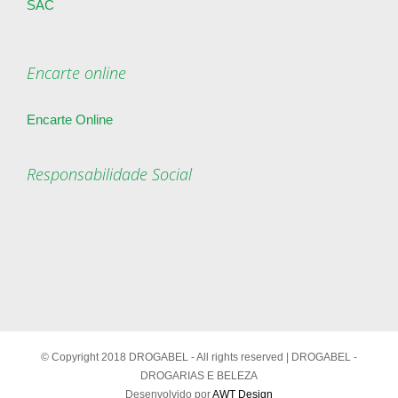
SAC
Encarte online
Encarte Online
Responsabilidade Social
© Copyright 2018 DROGABEL - All rights reserved | DROGABEL -
DROGARIAS E BELEZA
Desenvolvido por
AWT Design